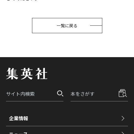
一覧に戻る
企業情報
ニュース