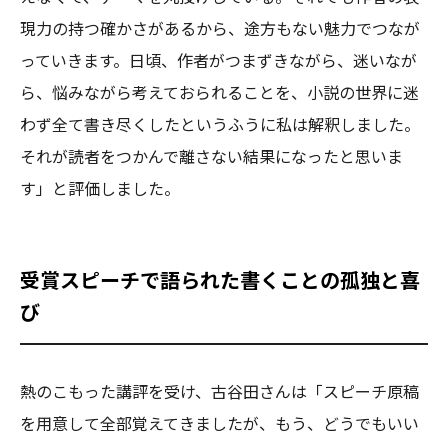
現力の持つ確かさがあるから、途方もない魅力でつなが
っていきます。日頃、作者がつまずきながら、迷いなが
ら、悩みながら考えておられることを、小説の世界に迷
わず全て書き尽くしたというふうに私は解釈しました。
それが読者をつかんで離さない結果になったと思いま
す」と評価しました。
受賞スピーチで語られた書くことの孤独と喜
び
熱のこもった講評を受け、古谷田さんは「スピーチ原稿
を用意して全部覚えてきましたが、もう、どうでもいい