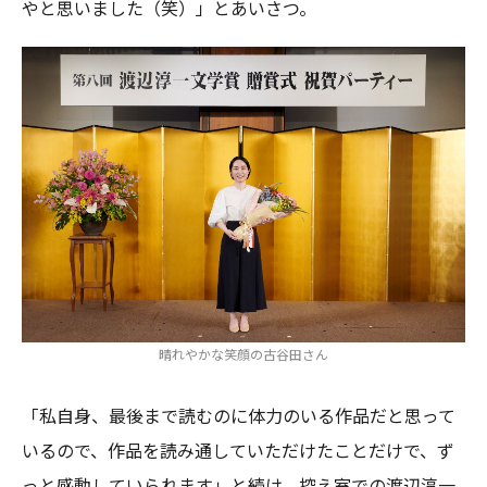
やと思いました（笑）」とあいさつ。
晴れやかな笑顔の古谷田さん
「私自身、最後まで読むのに体力のいる作品だと思って
いるので、作品を読み通していただけたことだけで、ず
っと感動していられます」と続け、控え室での渡辺淳一