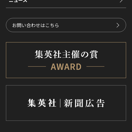
お問い合わせはこちら