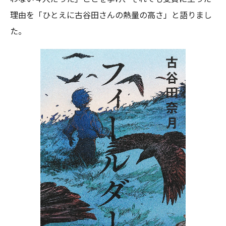
理由を「ひとえに古谷田さんの熱量の高さ」と語りまし
た。