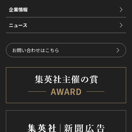
企業情報
ニュース
お問い合わせはこちら