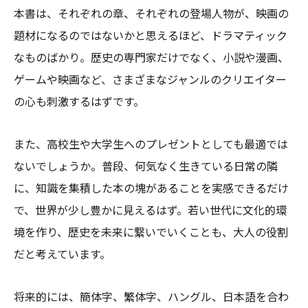
本書は、それぞれの章、それぞれの登場人物が、映画の
題材になるのではないかと思えるほど、ドラマティック
なものばかり。歴史の専門家だけでなく、小説や漫画、
ゲームや映画など、さまざまなジャンルのクリエイター
の心も刺激するはずです。
また、高校生や大学生へのプレゼントとしても最適では
ないでしょうか。普段、何気なく生きている日常の隣
に、知識を集積した本の塊があることを実感できるだけ
で、世界が少し豊かに見えるはず。若い世代に文化的環
境を作り、歴史を未来に繋いでいくことも、大人の役割
だと考えています。
将来的には、簡体字、繁体字、ハングル、日本語を合わ