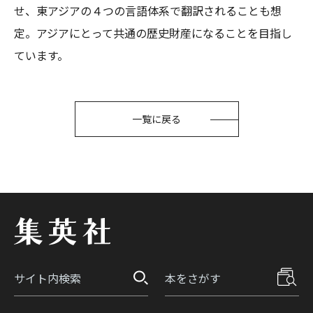
せ、東アジアの４つの言語体系で翻訳されることも想
定。アジアにとって共通の歴史財産になることを目指し
ています。
一覧に戻る