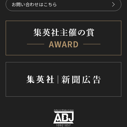
お問い合わせはこちら