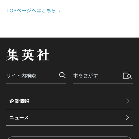
TOPページへはこちら
企業情報
ニュース