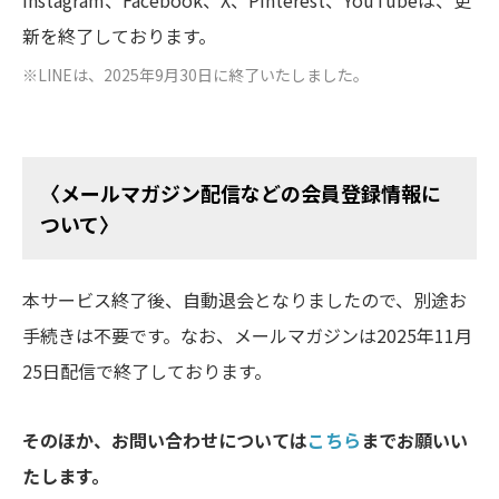
Instagram、Facebook、X、Pinterest、YouTubeは、更
新を終了しております。
※
LINEは、2025年9月30日に終了いたしました。
〈メールマガジン配信などの会員登録情報に
ついて〉
本サービス終了後、自動退会となりましたので、別途お
手続きは不要です。なお、メールマガジンは2025年11月
25日配信で終了しております。
そのほか、お問い合わせについては
こちら
までお願いい
たします。