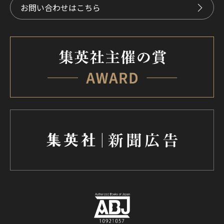
お問い合わせはこちら