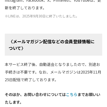
Instagram、Facebook、X、Pinterest、YouTubeは、更
新を終了しております。
※
LINEは、2025年9月30日に終了いたしました。
〈メールマガジン配信などの会員登録情報に
ついて〉
本サービス終了後、自動退会となりましたので、別途お
手続きは不要です。なお、メールマガジンは2025年11月
25日配信で終了しております。
そのほか、お問い合わせについては
こちら
までお願いい
たします。