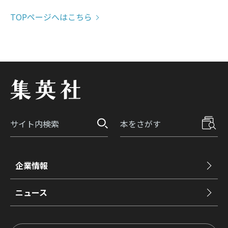
TOPページへはこちら
企業情報
ニュース