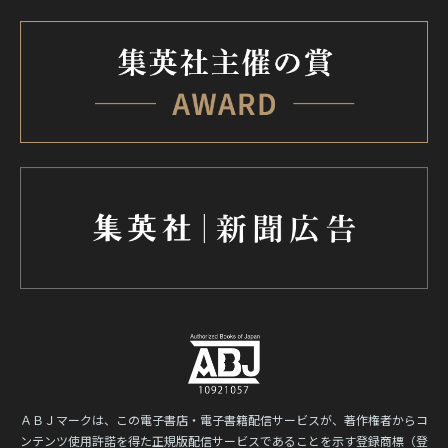
ＡＢＪマークは、この電子書店・電子書籍配信サービスが、著作権者からコ
ンテンツ使用許諾を得た正規版配信サービスであることを示す登録商標（登