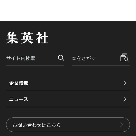
企業情報
ニュース
お問い合わせはこちら