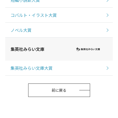
コバルト・イラスト大賞
ノベル大賞
集英社みらい文庫
集英社みらい文庫大賞
前に戻る