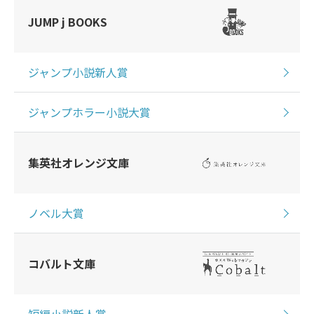
JUMP j BOOKS
ジャンプ小説新人賞
ジャンプホラー小説大賞
集英社オレンジ文庫
ノベル大賞
コバルト文庫
短編小説新人賞