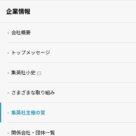
企業情報
会社概要
トップメッセージ
集英社小史
さまざまな取り組み
集英社主催の賞
関係会社・団体一覧