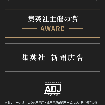
ＡＢＪマークは、この電子書店・電子書籍配信サービスが、著作権者からコ