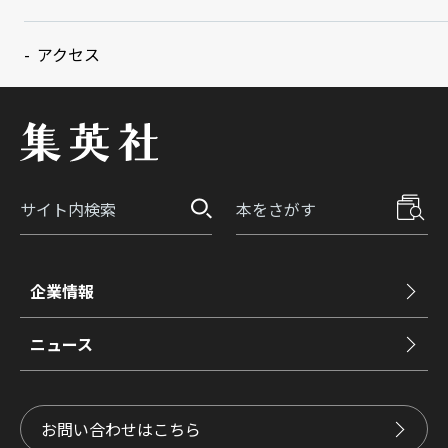
アクセス
企業情報
ニュース
お問い合わせはこちら