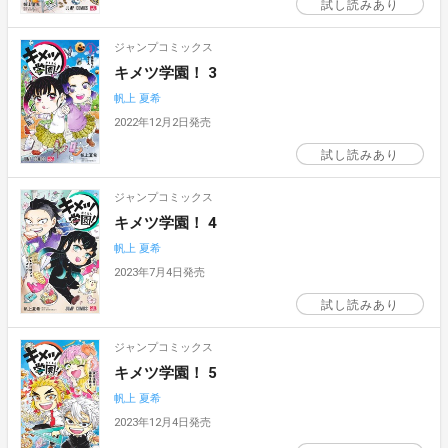
試し読みあり
ジャンプコミックス
キメツ学園！ 3
帆上 夏希
2022年12月2日発売
試し読みあり
ジャンプコミックス
キメツ学園！ 4
帆上 夏希
2023年7月4日発売
試し読みあり
ジャンプコミックス
キメツ学園！ 5
帆上 夏希
2023年12月4日発売