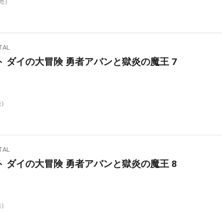
発売）
AL
 ダイの大冒険 勇者アバンと獄炎の魔王 7
売）
AL
 ダイの大冒険 勇者アバンと獄炎の魔王 8
売）