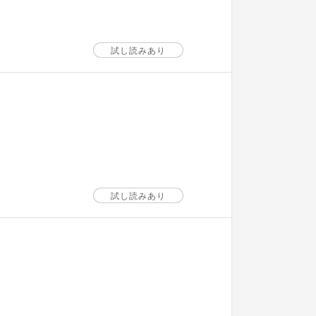
試し読みあり
試し読みあり