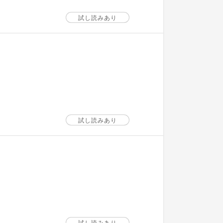
試し読みあり
試し読みあり
試し読みあり