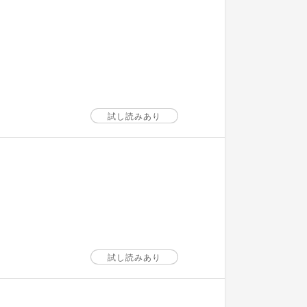
試し読みあり
試し読みあり