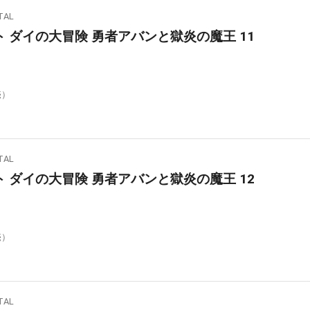
AL
 ダイの大冒険 勇者アバンと獄炎の魔王 11
売）
AL
 ダイの大冒険 勇者アバンと獄炎の魔王 12
売）
AL