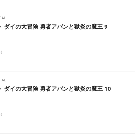
AL
 ダイの大冒険 勇者アバンと獄炎の魔王 9
売）
AL
 ダイの大冒険 勇者アバンと獄炎の魔王 10
売）