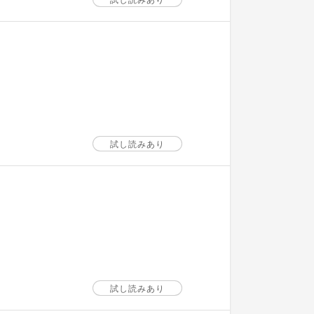
試し読みあり
試し読みあり