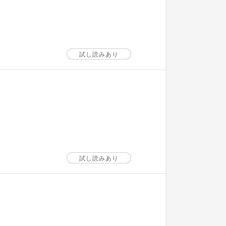
試し読みあり
試し読みあり