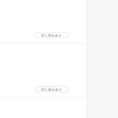
試し読みあり
試し読みあり