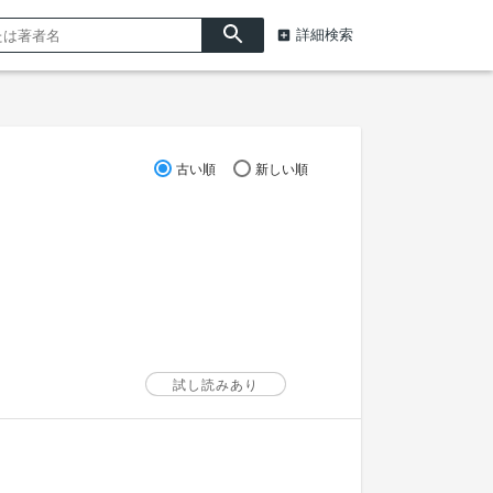
詳細検索
古い順
新しい順
試し読みあり