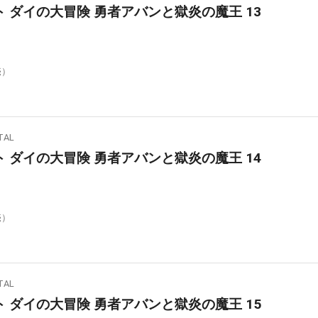
 ダイの大冒険 勇者アバンと獄炎の魔王 13
売）
AL
 ダイの大冒険 勇者アバンと獄炎の魔王 14
売）
AL
 ダイの大冒険 勇者アバンと獄炎の魔王 15