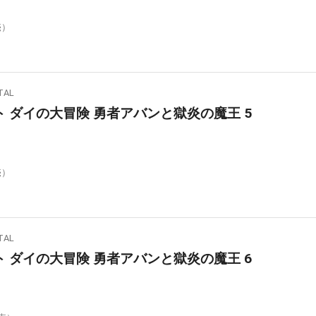
売）
AL
 ダイの大冒険 勇者アバンと獄炎の魔王 5
売）
AL
 ダイの大冒険 勇者アバンと獄炎の魔王 6