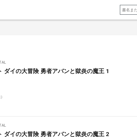
AL
 ダイの大冒険 勇者アバンと獄炎の魔王 1
売）
AL
 ダイの大冒険 勇者アバンと獄炎の魔王 2