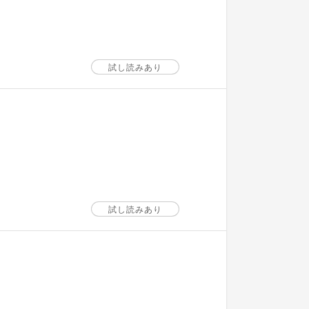
試し読みあり
試し読みあり