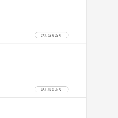
試し読みあり
試し読みあり