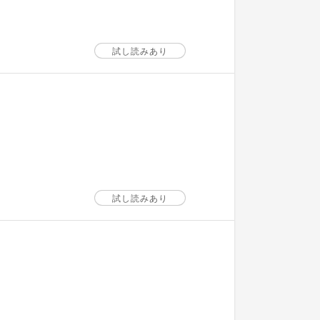
試し読みあり
試し読みあり