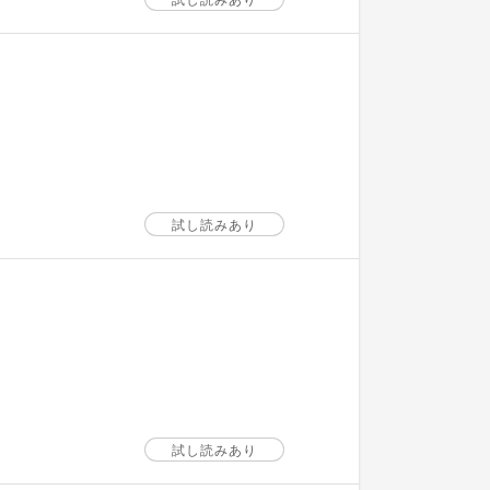
試し読みあり
試し読みあり