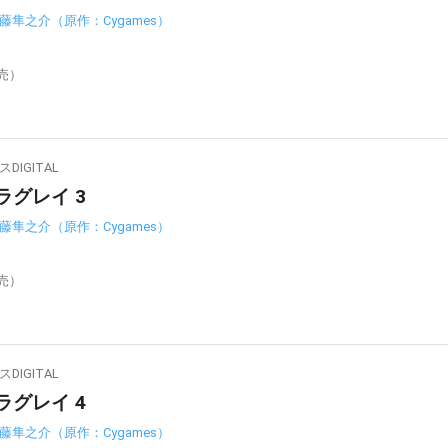
藤隼之介（原作：Cygames）
発売）
IGITAL
ラグレイ 3
藤隼之介（原作：Cygames）
発売）
IGITAL
ラグレイ 4
藤隼之介（原作：Cygames）