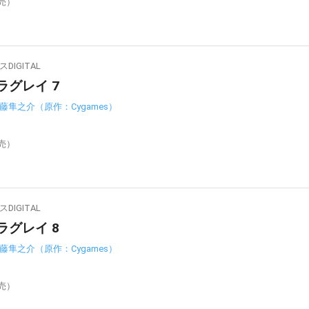
発売）
IGITAL
ラグレイ 7
藤隼之介（原作：Cygames）
発売）
IGITAL
ラグレイ 8
藤隼之介（原作：Cygames）
発売）