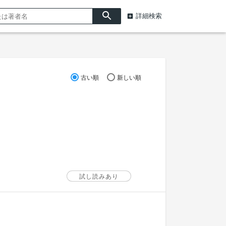
詳細検索
古い順
新しい順
試し読みあり