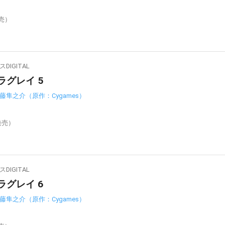
発売）
IGITAL
ラグレイ 5
藤隼之介（原作：Cygames）
発売）
IGITAL
ラグレイ 6
藤隼之介（原作：Cygames）