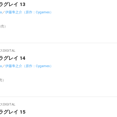
ラグレイ 13
a
／
伊藤隼之介（原作：Cygames）
発売）
IGITAL
ラグレイ 14
a
／
伊藤隼之介（原作：Cygames）
発売）
IGITAL
ラグレイ 15