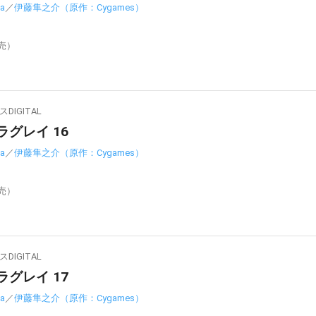
a
／
伊藤隼之介（原作：Cygames）
発売）
IGITAL
ラグレイ 16
a
／
伊藤隼之介（原作：Cygames）
発売）
IGITAL
ラグレイ 17
a
／
伊藤隼之介（原作：Cygames）