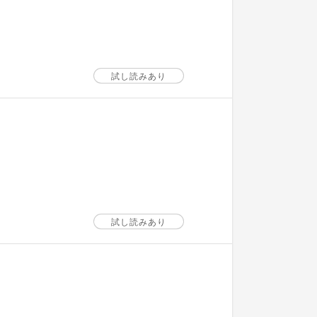
試し読みあり
試し読みあり