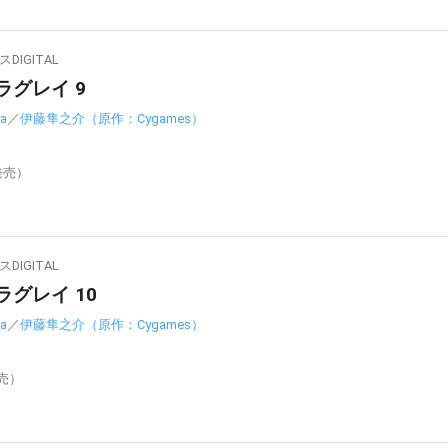
IGITAL
ラグレイ 9
a
／
伊藤隼之介（原作：Cygames）
発売）
IGITAL
ラグレイ 10
a
／
伊藤隼之介（原作：Cygames）
発売）