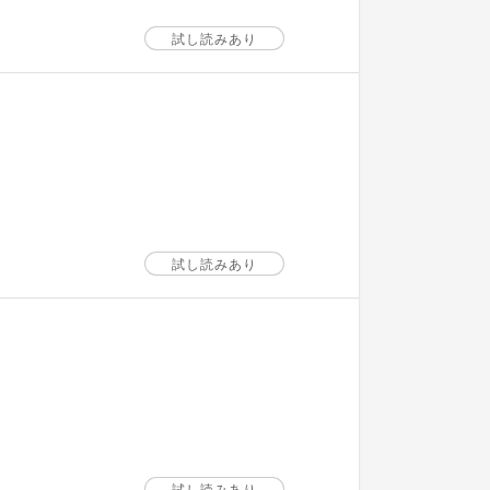
試し読みあり
試し読みあり
試し読みあり