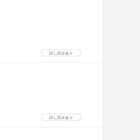
試し読みあり
試し読みあり