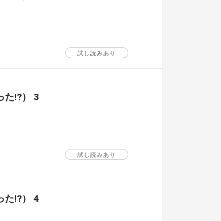
試し読みあり
!?） 3
試し読みあり
!?） 4