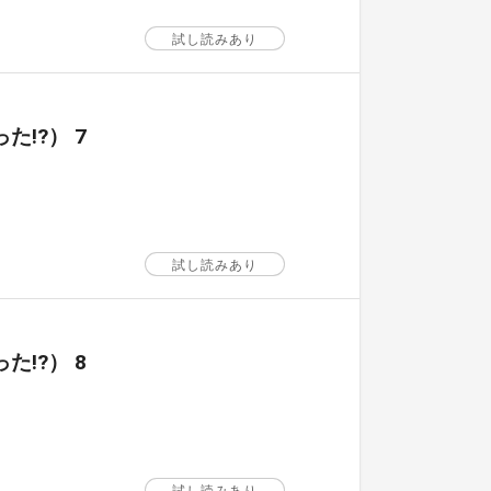
試し読みあり
!?） 7
試し読みあり
!?） 8
試し読みあり