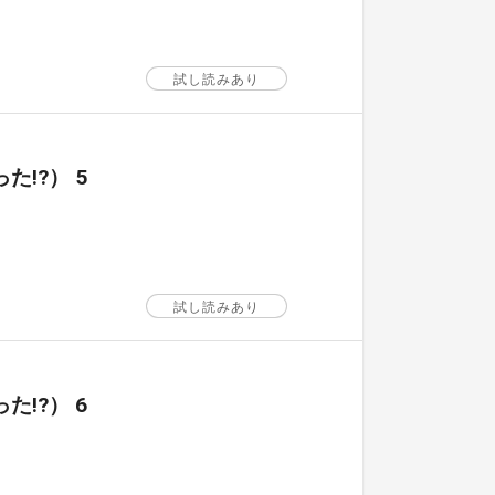
試し読みあり
!?） 5
試し読みあり
!?） 6