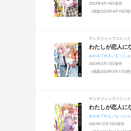
2022年4月19日発売
（紙版2022年4月19日
ヤングジャンプコミックスD
わたしが恋人にな
みかみてれん
／
むっしゅ
2023年3月17日発売
（紙版2023年3月17日
ヤングジャンプコミックスD
わたしが恋人にな
みかみてれん
／
むっしゅ
2023年12月19日発売