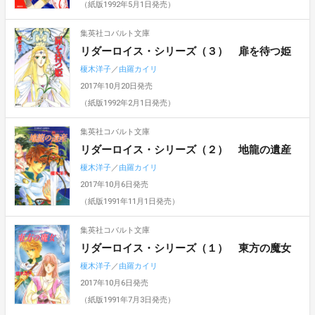
（紙版1992年5月1日発売）
集英社コバルト文庫
リダーロイス・シリーズ（３） 扉を待つ姫
榎木洋子
／
由羅カイリ
2017年10月20日発売
（紙版1992年2月1日発売）
集英社コバルト文庫
リダーロイス・シリーズ（２） 地龍の遺産
榎木洋子
／
由羅カイリ
2017年10月6日発売
（紙版1991年11月1日発売）
集英社コバルト文庫
リダーロイス・シリーズ（１） 東方の魔女
榎木洋子
／
由羅カイリ
2017年10月6日発売
（紙版1991年7月3日発売）