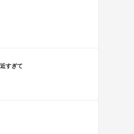
は近すぎて