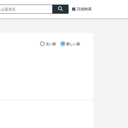
詳細検索
古い順
新しい順