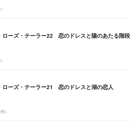
売）
・ローズ・テーラー22 恋のドレスと陽のあたる階段
売）
・ローズ・テーラー21 恋のドレスと湖の恋人
発売）