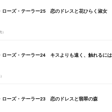
・ローズ・テーラー25 恋のドレスと花ひらく淑女
発売）
・ローズ・テーラー24 キスよりも遠く、触れるに
売）
・ローズ・テーラー23 恋のドレスと翡翠の森