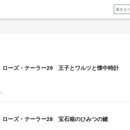
・ローズ・テーラー29 王子とワルツと懐中時計
売）
・ローズ・テーラー28 宝石箱のひみつの鍵