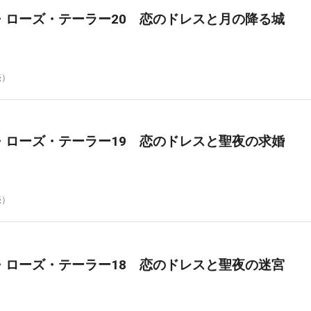
・ローズ・テーラー20 恋のドレスと月の降る城
売）
・ローズ・テーラー19 恋のドレスと聖夜の求婚
売）
・ローズ・テーラー18 恋のドレスと聖夜の迷宮