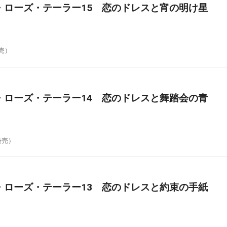
・ローズ・テーラー15 恋のドレスと宵の明け星
発売）
・ローズ・テーラー14 恋のドレスと舞踏会の青
発売）
・ローズ・テーラー13 恋のドレスと約束の手紙