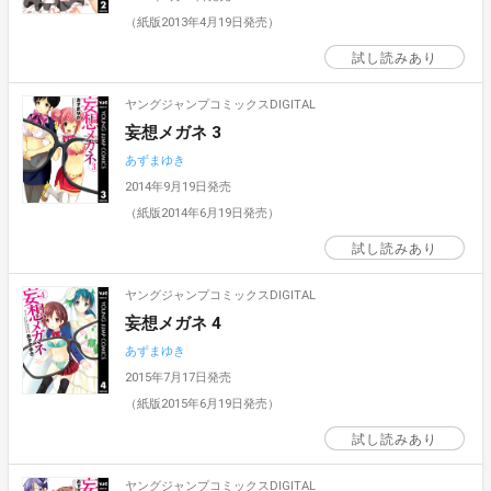
（紙版2013年4月19日発売）
試し読みあり
ヤングジャンプコミックスDIGITAL
妄想メガネ 3
あずまゆき
2014年9月19日発売
（紙版2014年6月19日発売）
試し読みあり
ヤングジャンプコミックスDIGITAL
妄想メガネ 4
あずまゆき
2015年7月17日発売
（紙版2015年6月19日発売）
試し読みあり
ヤングジャンプコミックスDIGITAL