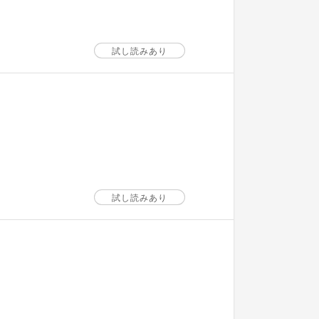
試し読みあり
試し読みあり