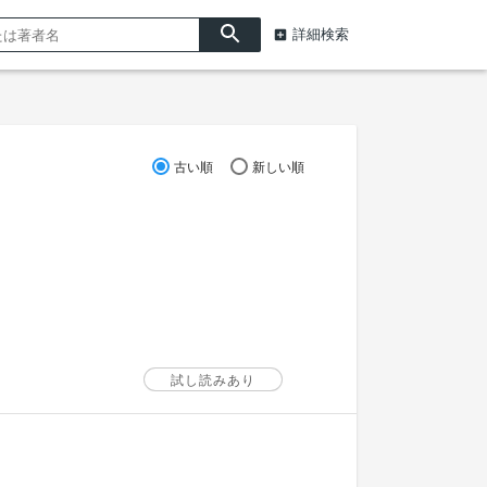
詳細検索
古い順
新しい順
試し読みあり