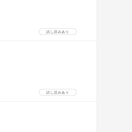
試し読みあり
試し読みあり