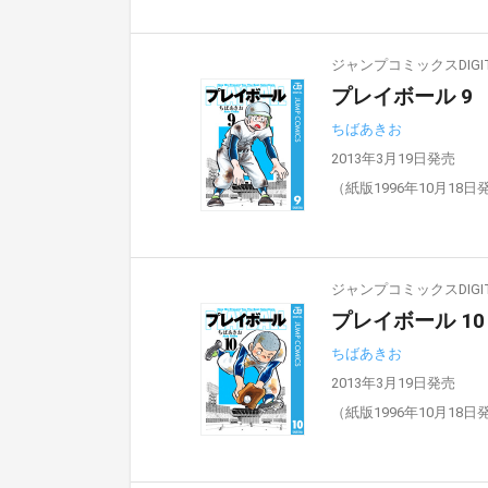
ジャンプコミックスDIGIT
プレイボール 9
ちばあきお
2013年3月19日発売
（紙版1996年10月18日
ジャンプコミックスDIGIT
プレイボール 10
ちばあきお
2013年3月19日発売
（紙版1996年10月18日