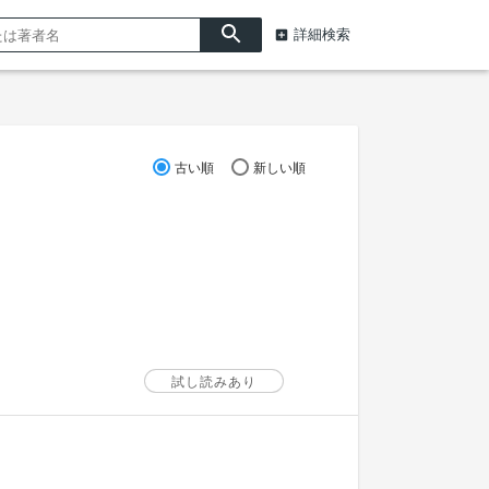
詳細検索
古い順
新しい順
試し読みあり