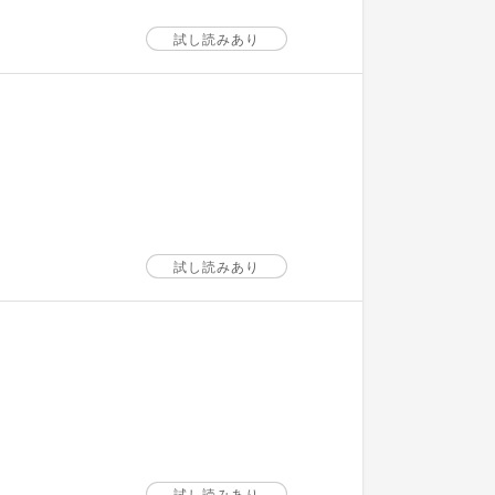
試し読みあり
試し読みあり
試し読みあり