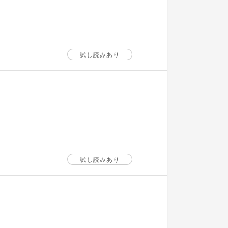
試し読みあり
試し読みあり