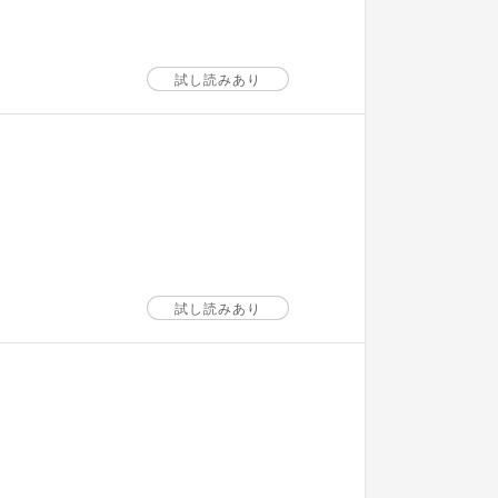
試し読みあり
試し読みあり