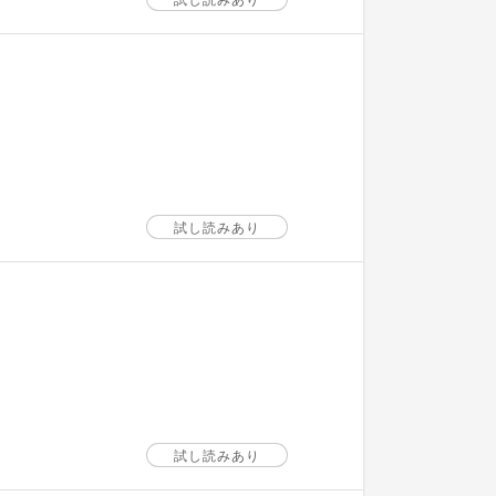
試し読みあり
試し読みあり