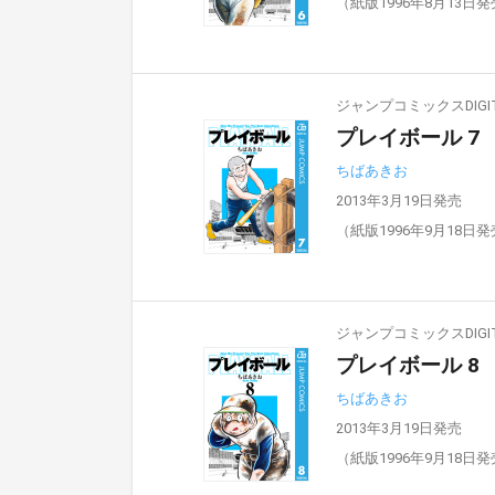
（紙版1996年8月13日
ジャンプコミックスDIGIT
プレイボール 7
ちばあきお
2013年3月19日発売
（紙版1996年9月18日
ジャンプコミックスDIGIT
プレイボール 8
ちばあきお
2013年3月19日発売
（紙版1996年9月18日