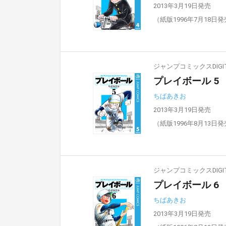
2013年3月19日発売
（紙版1996年7月18日
ジャンプコミックスDIGIT
プレイボール 5
ちばあきお
2013年3月19日発売
（紙版1996年8月13日
ジャンプコミックスDIGIT
プレイボール 6
ちばあきお
2013年3月19日発売