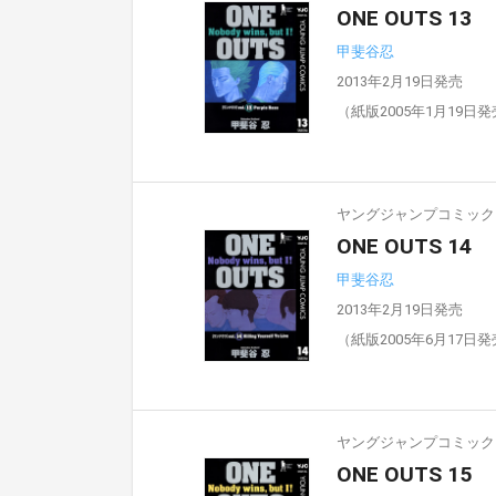
ONE OUTS 13
甲斐谷忍
2013年2月19日発売
（紙版2005年1月19日
ヤングジャンプコミックスD
ONE OUTS 14
甲斐谷忍
2013年2月19日発売
（紙版2005年6月17日
ヤングジャンプコミックスD
ONE OUTS 15