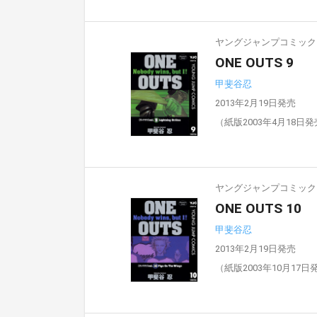
ヤングジャンプコミックスD
ONE OUTS 9
甲斐谷忍
2013年2月19日発売
（紙版2003年4月18日
ヤングジャンプコミックスD
ONE OUTS 10
甲斐谷忍
2013年2月19日発売
（紙版2003年10月17日