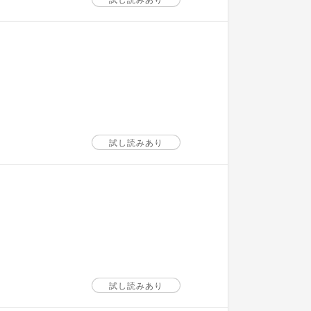
試し読みあり
試し読みあり