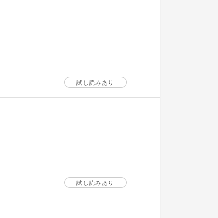
試し読みあり
試し読みあり