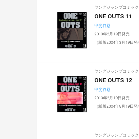
ヤングジャンプコミックスD
ONE OUTS 11
甲斐谷忍
2013年2月19日発売
（紙版2004年3月19日
ヤングジャンプコミックスD
ONE OUTS 12
甲斐谷忍
2013年2月19日発売
（紙版2004年8月19日
ヤングジャンプコミックスD