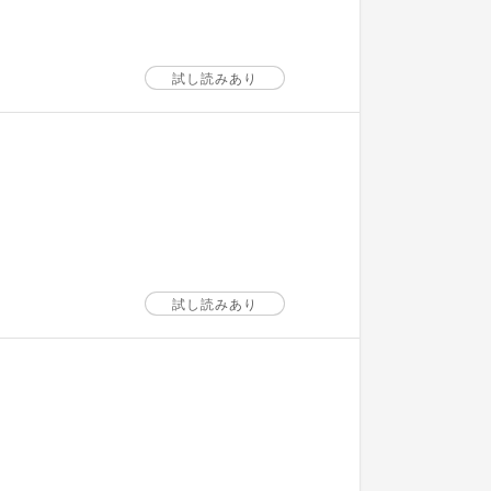
試し読みあり
試し読みあり