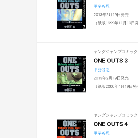
甲斐谷忍
2013年2月19日発売
（紙版1999年11月19日
ヤングジャンプコミックスD
ONE OUTS 3
甲斐谷忍
2013年2月19日発売
（紙版2000年4月19日
ヤングジャンプコミックスD
ONE OUTS 4
甲斐谷忍