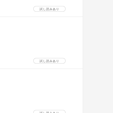
試し読みあり
試し読みあり
試し読みあり