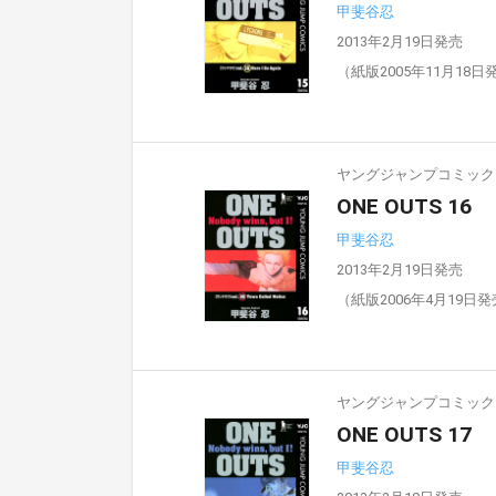
甲斐谷忍
2013年2月19日発売
（紙版2005年11月18日
ヤングジャンプコミックスD
ONE OUTS 16
甲斐谷忍
2013年2月19日発売
（紙版2006年4月19日
ヤングジャンプコミックスD
ONE OUTS 17
甲斐谷忍