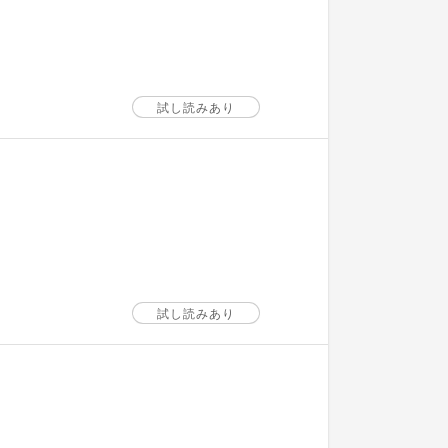
試し読みあり
試し読みあり