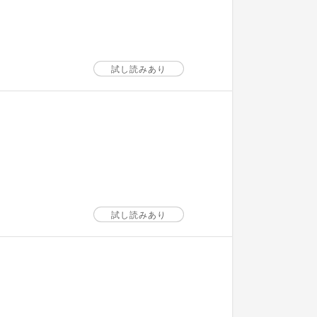
試し読みあり
試し読みあり