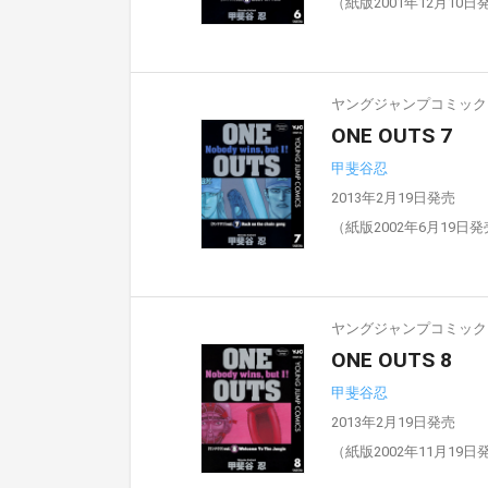
（紙版2001年12月10日
ヤングジャンプコミックスD
ONE OUTS 7
甲斐谷忍
2013年2月19日発売
（紙版2002年6月19日
ヤングジャンプコミックスD
ONE OUTS 8
甲斐谷忍
2013年2月19日発売
（紙版2002年11月19日