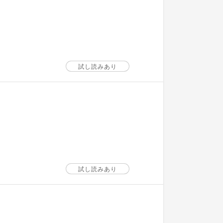
試し読みあり
試し読みあり