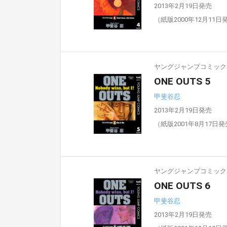
2013年2月19日発売
（紙版2000年12月11日
ヤングジャンプコミックスD
ONE OUTS 5
甲斐谷忍
2013年2月19日発売
（紙版2001年8月17日
ヤングジャンプコミックスD
ONE OUTS 6
甲斐谷忍
2013年2月19日発売