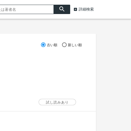
詳細検索
古い順
新しい順
試し読みあり