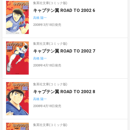
集英社文庫(コミック版)
キャプテン翼 ROAD TO 2002 6
高橋 陽一
2008年3月18日発売
集英社文庫(コミック版)
キャプテン翼 ROAD TO 2002 7
高橋 陽一
2008年4月18日発売
集英社文庫(コミック版)
キャプテン翼 ROAD TO 2002 8
高橋 陽一
2008年4月18日発売
集英社文庫(コミック版)