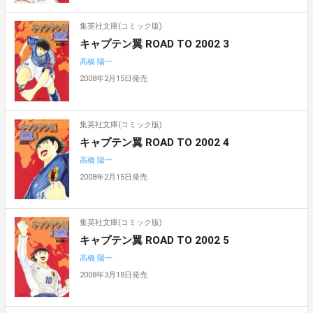
集英社文庫(コミック版)
キャプテン翼 ROAD TO 2002 3
高橋 陽一
2008年2月15日発売
集英社文庫(コミック版)
キャプテン翼 ROAD TO 2002 4
高橋 陽一
2008年2月15日発売
集英社文庫(コミック版)
キャプテン翼 ROAD TO 2002 5
高橋 陽一
2008年3月18日発売