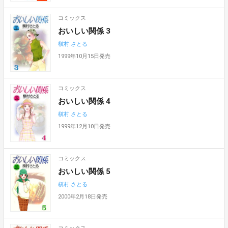
コミックス
おいしい関係 3
槇村 さとる
1999年10月15日発売
コミックス
おいしい関係 4
槇村 さとる
1999年12月10日発売
コミックス
おいしい関係 5
槇村 さとる
2000年2月18日発売