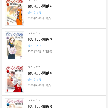
コミックス
おいしい関係 6
槇村 さとる
2000年6月16日発売
コミックス
おいしい関係 7
槇村 さとる
2000年10月18日発売
コミックス
おいしい関係 8
槇村 さとる
2001年4月18日発売
コミックス
おいしい関係 9