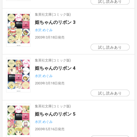
試し読みあり
集英社文庫(コミック版)
姫ちゃんのリボン 3
水沢 めぐみ
2003年3月18日発売
試し読みあり
集英社文庫(コミック版)
姫ちゃんのリボン 4
水沢 めぐみ
2003年3月18日発売
試し読みあり
集英社文庫(コミック版)
姫ちゃんのリボン 5
水沢 めぐみ
2003年5月16日発売