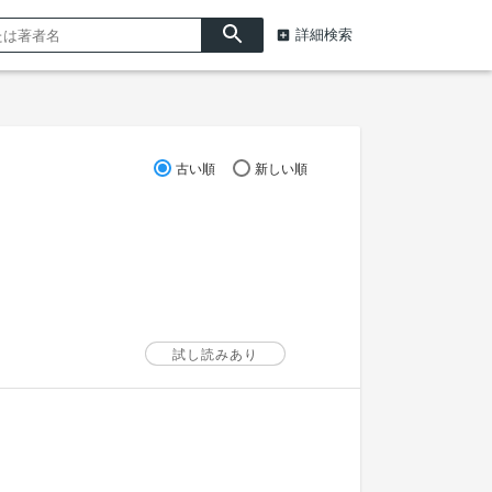
詳細検索
古い順
新しい順
試し読みあり