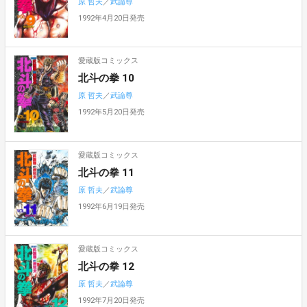
原 哲夫
／
武論尊
1992年4月20日発売
愛蔵版コミックス
北斗の拳 10
原 哲夫
／
武論尊
1992年5月20日発売
愛蔵版コミックス
北斗の拳 11
原 哲夫
／
武論尊
1992年6月19日発売
愛蔵版コミックス
北斗の拳 12
原 哲夫
／
武論尊
1992年7月20日発売