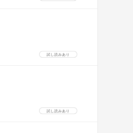
試し読みあり
試し読みあり