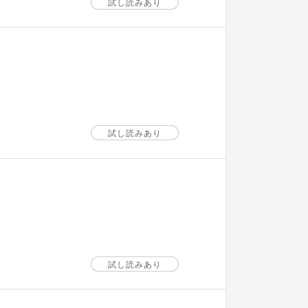
試し読みあり
試し読みあり
試し読みあり