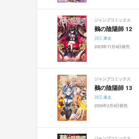
ジャンプコミックス
鵺の陰陽師 12
川江 康太
2025年11月4日発売
ジャンプコミックス
鵺の陰陽師 13
川江 康太
2026年2月4日発売
ジャンプコミックス