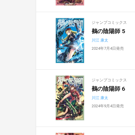
ジャンプコミックス
鵺の陰陽師 5
川江 康太
2024年7月4日発売
ジャンプコミックス
鵺の陰陽師 6
川江 康太
2024年9月4日発売