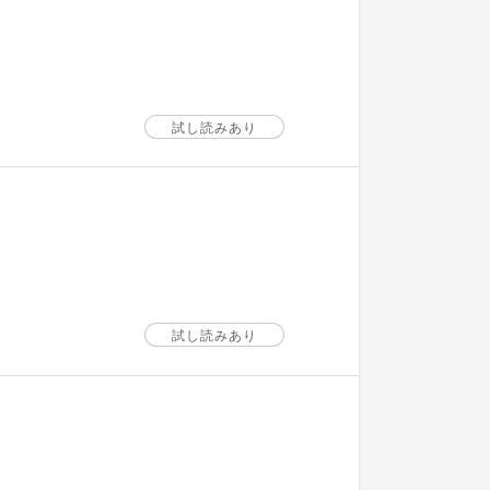
試し読みあり
試し読みあり