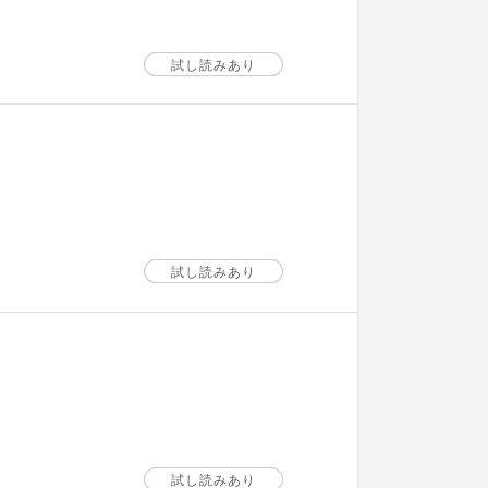
試し読みあり
試し読みあり
試し読みあり