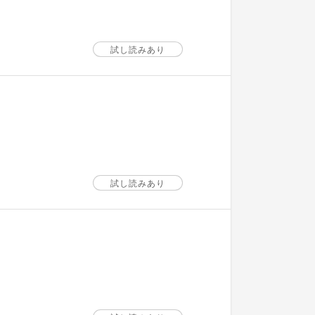
試し読みあり
試し読みあり