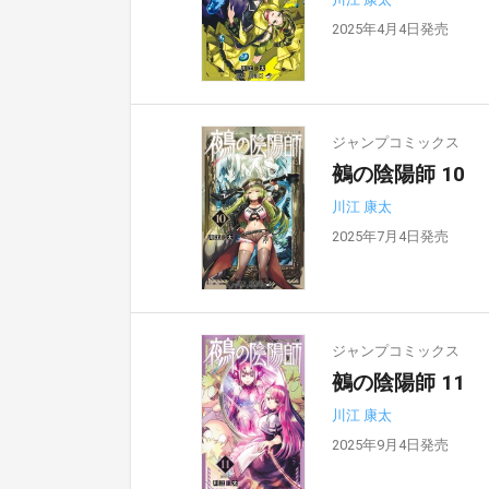
2025年4月4日発売
ジャンプコミックス
鵺の陰陽師 10
川江 康太
2025年7月4日発売
ジャンプコミックス
鵺の陰陽師 11
川江 康太
2025年9月4日発売