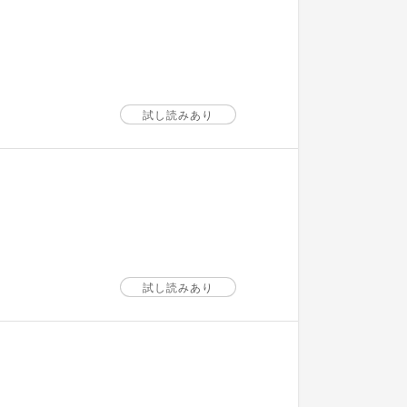
試し読みあり
試し読みあり