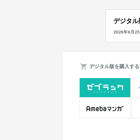
デジタル
2026年6月2
デジタル版を購入する