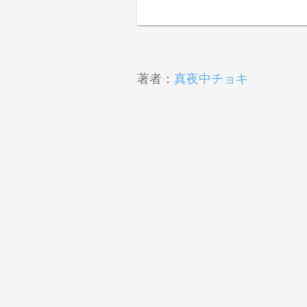
著者：
真夜中チョキ