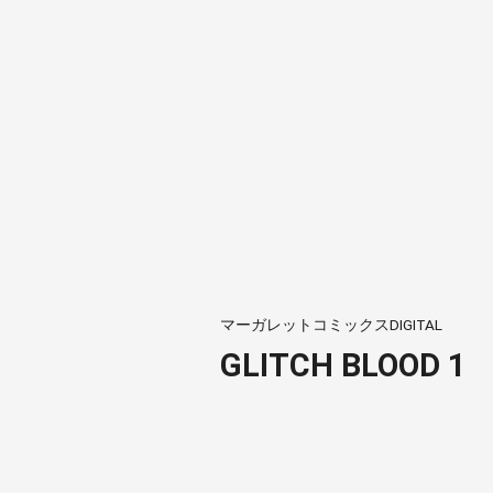
マーガレットコミックスDIGITAL
GLITCH BLOOD 1