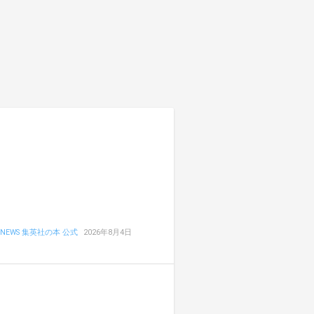
NEWS 集英社の本 公式
2026年8月4日