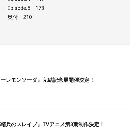
Episode.5 173
奥付 210
ニーレモンソーダ』完結記念展開催決定！
精兵のスレイブ』TVアニメ第3期制作決定！