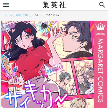
ホーム
集英社の本
サイキッカーまるこちゃん