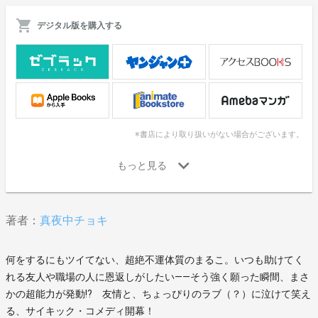
デジタル版を購入する
※書店により取り扱いがない場合がございます。
著者：
真夜中チョキ
何をするにもツイてない、超絶不運体質のまるこ。いつも助けてく
れる友人や職場の人に恩返しがしたい――そう強く願った瞬間、まさ
かの超能力が発動!? 友情と、ちょっぴりのラブ（？）に泣けて笑え
る、サイキック・コメディ開幕！