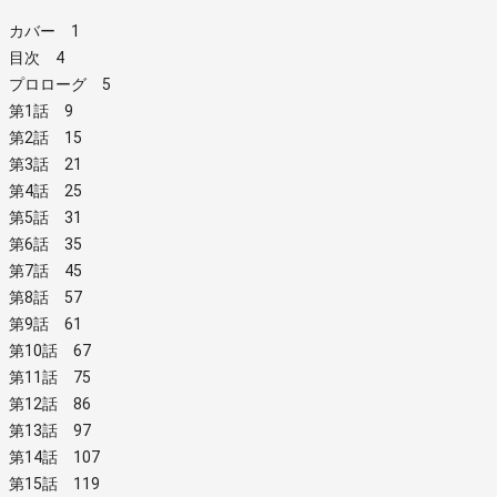
カバー 1
目次 4
プロローグ 5
第1話 9
第2話 15
第3話 21
第4話 25
第5話 31
第6話 35
第7話 45
第8話 57
第9話 61
第10話 67
第11話 75
第12話 86
第13話 97
第14話 107
第15話 119