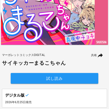
マーガレットコミックスDIGITAL
共有
サイキッカーまるこちゃん
試し読み
デジタル版
2026年6月25日発売