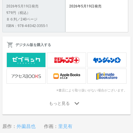
2026年5月19日発売
2026年5月19日発売
979円（税込）
Ｂ６判／240ページ
ISBN：978-4-8342-3355-1
デジタル版を購入する
※書店により取り扱いがない場合がございます。
原作：
外薗昌也
作画：
里見有