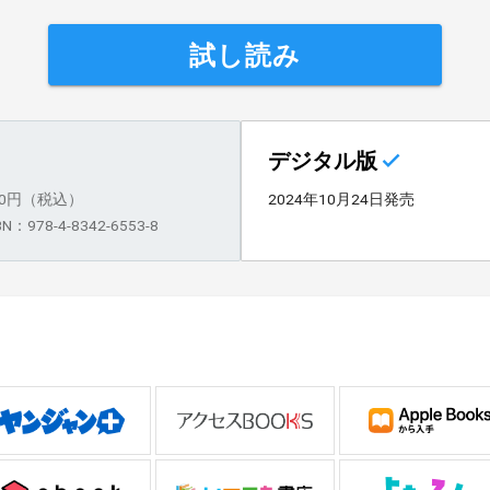
試し読み
デジタル版
80円（税込）
2024年10月24日発売
BN：978-4-8342-6553-8