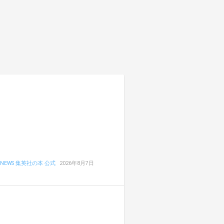
NEWS 集英社の本 公式
2026年8月7日