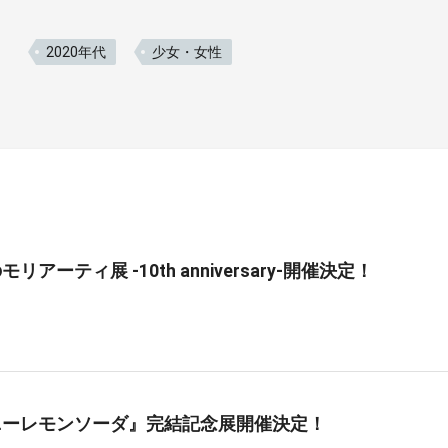
2020年代
少女・女性
リアーティ展 -10th anniversary-開催決定！
ニーレモンソーダ』完結記念展開催決定！