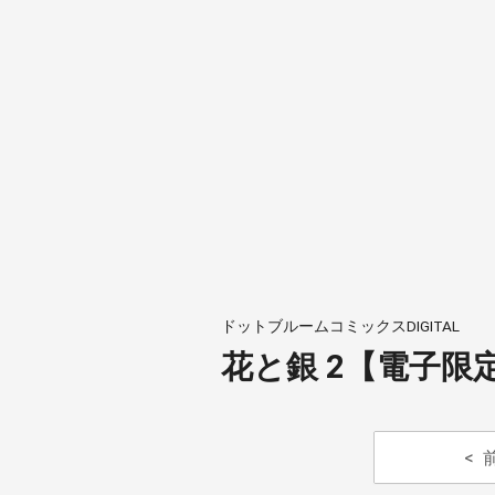
ドットブルームコミックスDIGITAL
花と銀 2【電子限