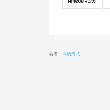
著者：
高橋秀武