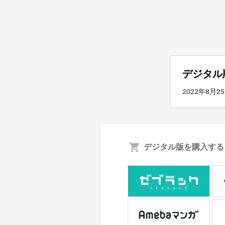
デジタル
2022年8月2
デジタル版を購入する