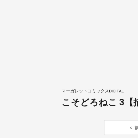
マーガレットコミックスDIGITAL
こそどろねこ 3