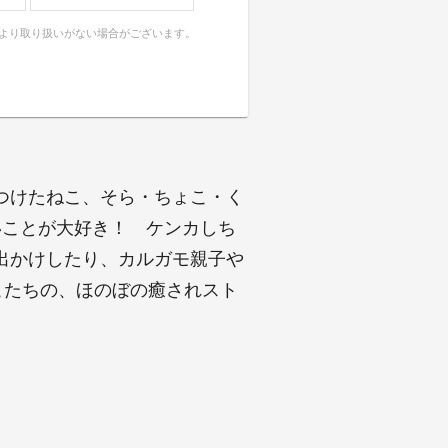
により取り扱いがない場合がございます。
つけたねこ、そら・ちょこ・く
いことが大好き！ ケンカしち
出かけしたり、カルガモ親子や
こたちの、ほのぼの癒されスト