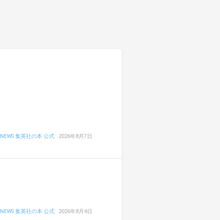
NEWS 集英社の本 公式
2026年8月7日
NEWS 集英社の本 公式
2026年8月4日