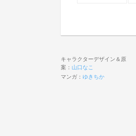
キャラクターデザイン＆原
案：
山口なこ
マンガ：
ゆきちか