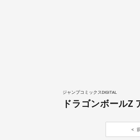
ジャンプコミックスDIGITAL
ドラゴンボールZ 