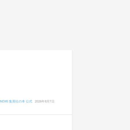
NEWS 集英社の本 公式
2026年8月7日