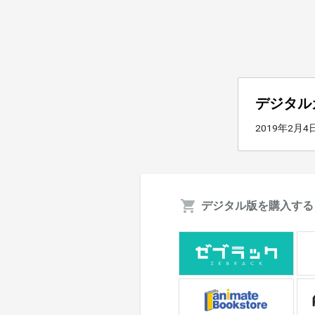
デジタル
2019年2月
デジタル版を購入する