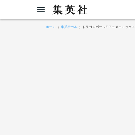
ホーム
集英社の本
ドラゴンボールZ アニメコミックス