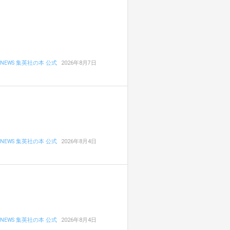
NEWS 集英社の本 公式
2026年8月7日
NEWS 集英社の本 公式
2026年8月4日
NEWS 集英社の本 公式
2026年8月4日