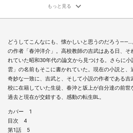
どうしてこんなにも、懐かしいと思うのだろう――
の作者「春沖洋介」。高校教師の吉武はある日、そ
れていた昭和30年代の論文から見つける。さらに小
雲」の名前もそこに書かれていた。現在の小説と、
奇妙な一致に、吉武と、そして小説の作者である吉
校に在籍していた生徒、春沖と坂上が自分達の前世
過去と現在が交錯する、感動の転生BL。
カバー 1
目次 4
第1話 5