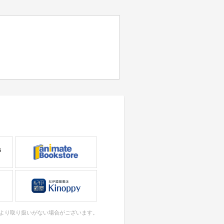
により取り扱いがない場合がございます。