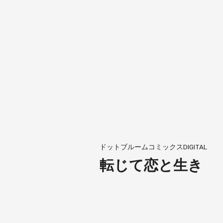
ドットブルームコミックスDIGITAL
転じて恋と生き