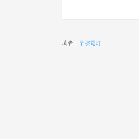
著者：
早寝電灯