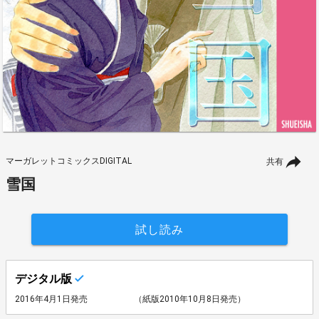
マーガレットコミックスDIGITAL
共有
雪国
試し読み
デジタル版
2016年4月1日発売
（紙版2010年10月8日発売）