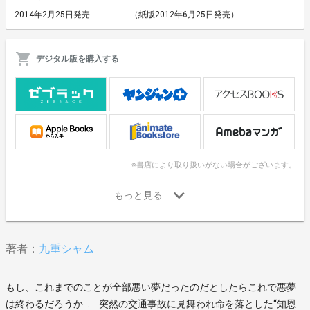
2014年2月25日発売
（紙版2012年6月25日発売）
デジタル版を購入する
※書店により取り扱いがない場合がございます。
著者：
九重シャム
もし、これまでのことが全部悪い夢だったのだとしたらこれで悪夢
は終わるだろうか… 突然の交通事故に見舞われ命を落とした“知恩