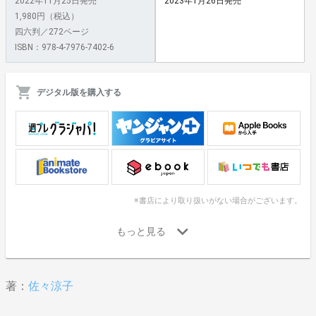
2022年11月25日発売
2023年1月26日発売
1,980円（税込）
四六判／272ページ
ISBN：978-4-7976-7402-6
デジタル版を購入する
※書店により取り扱いがない場合がございます。
著：
佐々涼子