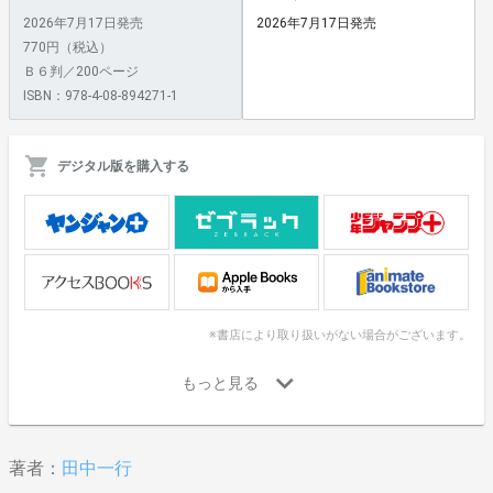
2026年7月17日発売
2026年7月17日発売
770円（税込）
Ｂ６判／200ページ
ISBN：978-4-08-894271-1
デジタル版を購入する
※書店により取り扱いがない場合がございます。
著者：
田中一行