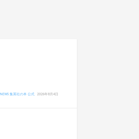
NEWS 集英社の本 公式
2026年8月4日