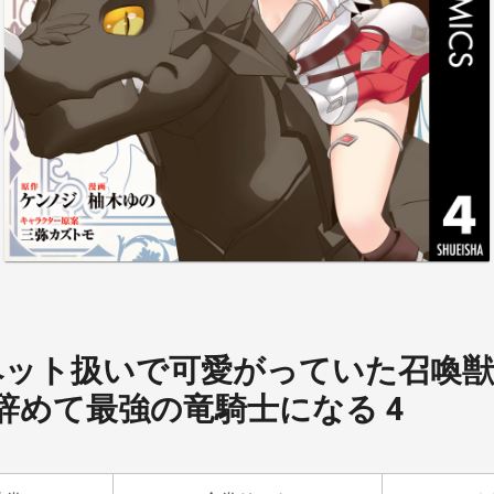
ペット扱いで可愛がっていた召喚
辞めて最強の竜騎士になる 4