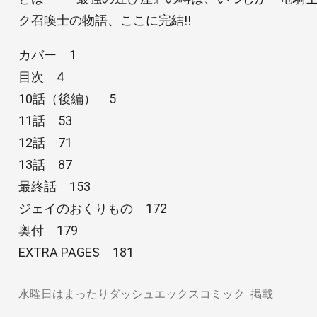
ク召喚士の物語、ここに完結!!
カバー 1
目次 4
10話（後編） 5
11話 53
12話 71
13話 87
最終話 153
ジェイのおくりもの 172
奥付 179
EXTRA PAGES 181
水曜日はまったりダッシュエックスコミック
掲載