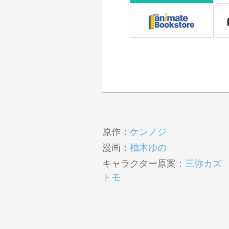
原作：
ケンノジ
漫画：
柚木ゆの
キャラクター原案：
三弥カズ
トモ