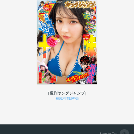
週刊ヤングジャンプ
毎週木曜日発売
Back to Top