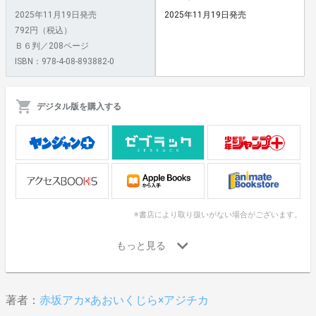
2025年11月19日発売
2025年11月19日発売
792円（税込）
Ｂ６判／208ページ
ISBN：978-4-08-893882-0
デジタル版を購入する
※書店により取り扱いがない場合がございます。
著者：
赤坂アカ×あおいくじら×アジチカ