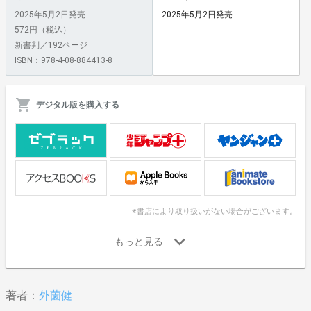
2025年5月2日発売
2025年5月2日発売
572円（税込）
新書判／192ページ
ISBN：978-4-08-884413-8
デジタル版を購入する
※書店により取り扱いがない場合がございます。
著者：
外薗健