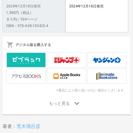
2024年12月18日発売
2024年12月18日発売
1,980円（税込）
Ｂ５判／304ページ
ISBN：978-4-08-102425-4
デジタル版を購入する
※書店により取り扱いがない場合がございます。
著者：
荒木飛呂彦