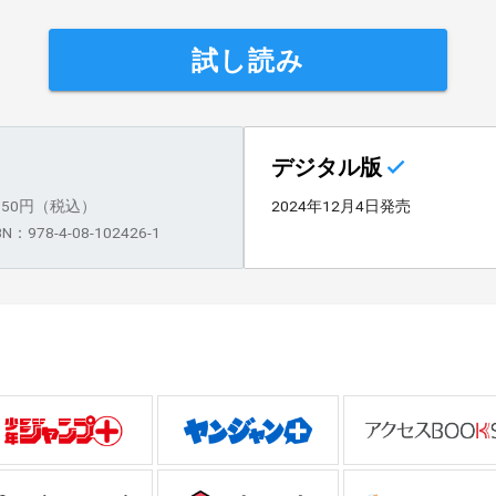
試し読み
デジタル版
,650円（税込）
2024年12月4日発売
BN：978-4-08-102426-1