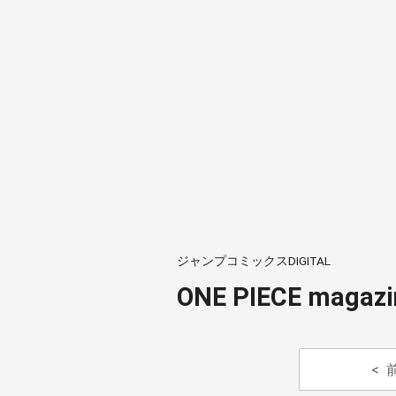
ジャンプコミックスDIGITAL
ONE PIECE maga