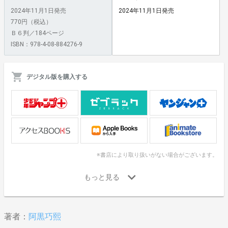
2024年11月1日発売
2024年11月1日発売
770円（税込）
Ｂ６判／184ページ
ISBN：978-4-08-884276-9
デジタル版を購入する
※書店により取り扱いがない場合がございます。
著者：
阿黒巧熙