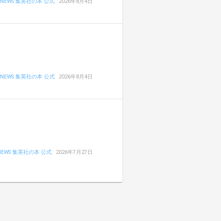
NEWS 集英社の本 公式
2026年8月4日
NEWS 集英社の本 公式
2026年8月4日
NEWS 集英社の本 公式
2026年7月27日