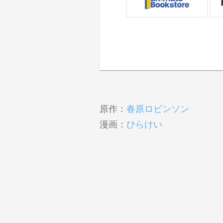
原作：
春原ロビンソン
漫画：
ひらけい