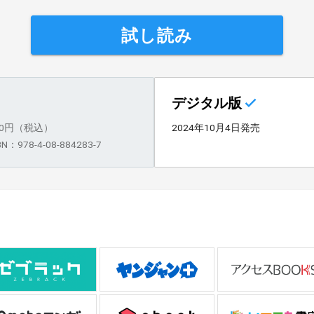
試し読み
デジタル版
70円（税込）
2024年10月4日発売
BN：978-4-08-884283-7