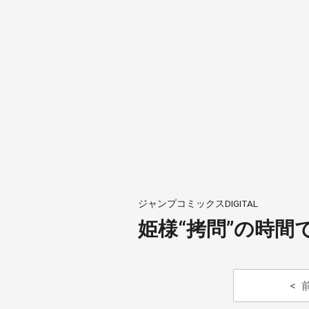
ジャンプコミックスDIGITAL
姫様“拷問”の時間で