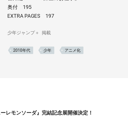
奥付 195
EXTRA PAGES 197
少年ジャンプ＋
掲載
2010年代
少年
アニメ化
ニーレモンソーダ』完結記念展開催決定！