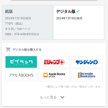
紙版
デジタル版
2024年7月18日発売
2024年7月18日発売
770円（税込）
Ｂ６判／168ページ
ISBN：978-4-08-893332-0
デジタル版を購入する
※書店により取り扱いがない場合がございます。