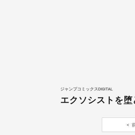
ジャンプコミックスDIGITAL
エクソシストを堕と