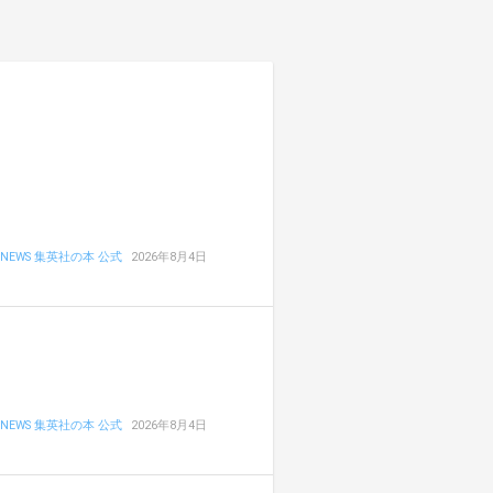
NEWS 集英社の本 公式
2026年8月4日
NEWS 集英社の本 公式
2026年8月4日