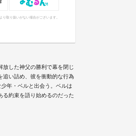
により取り扱いがない場合がございます。
解放した神父の勝利で幕を閉じ
を追い詰め、彼を衝動的な行為
な少年・ベルと出会う。ベルは
ある約束を語り始めるのだった