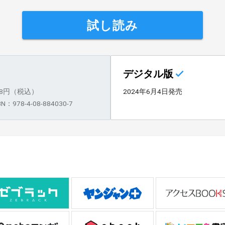
試し読み
デジタル版
28円（税込）
2024年6月4日発売
BN：978-4-08-884030-7