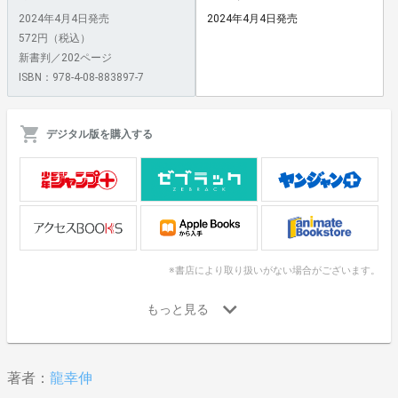
2024年4月4日発売
2024年4月4日発売
572円（税込）
新書判／202ページ
ISBN：978-4-08-883897-7
デジタル版を購入する
※書店により取り扱いがない場合がございます。
著者：
龍幸伸