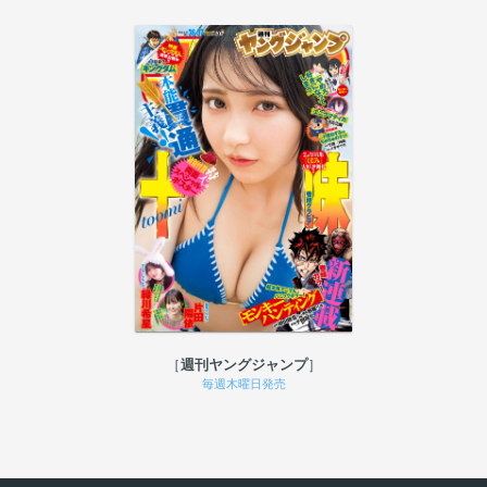
週刊ヤングジャンプ
毎週木曜日発売