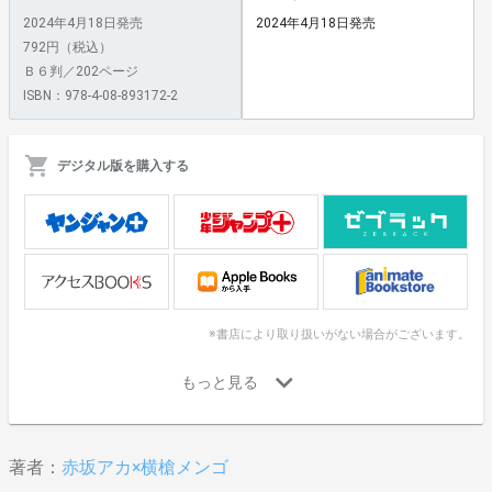
2024年4月18日発売
2024年4月18日発売
792円（税込）
Ｂ６判／202ページ
ISBN：978-4-08-893172-2
デジタル版を購入する
※書店により取り扱いがない場合がございます。
著者：
赤坂アカ×横槍メンゴ