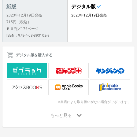
紙版
デジタル版
2023年12月19日発売
2023年12月19日発売
715円（税込）
Ｂ６判／176ページ
ISBN：978-4-08-893102-9
デジタル版を購入する
※書店により取り扱いがない場合がございます。