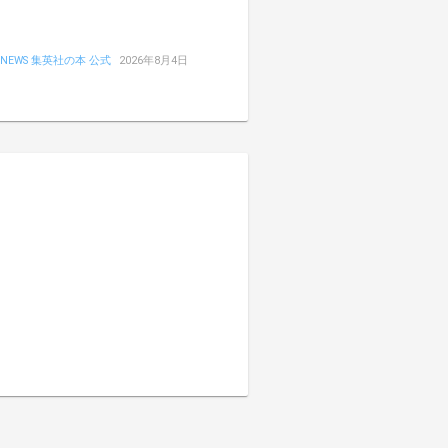
NEWS 集英社の本 公式
2026年8月4日