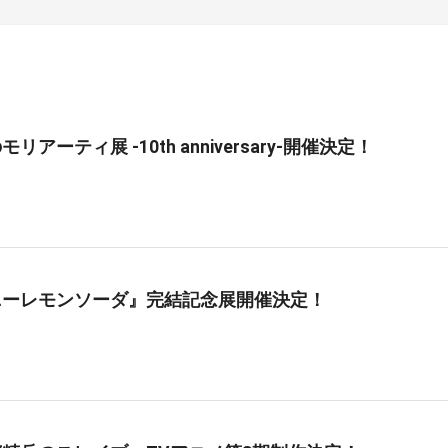
リアーティ展 -10th anniversary-開催決定！
ニーレモンソーダ』完結記念展開催決定！