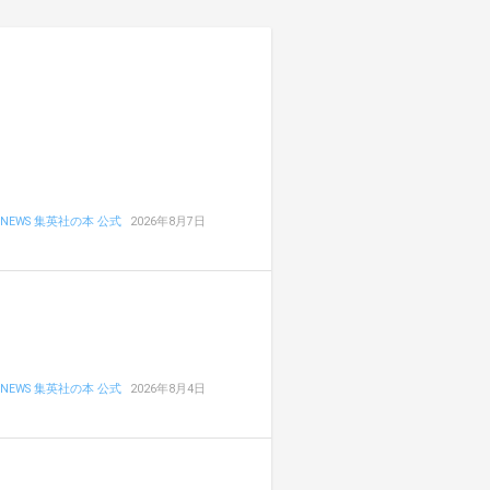
NEWS 集英社の本 公式
2026年8月7日
NEWS 集英社の本 公式
2026年8月4日