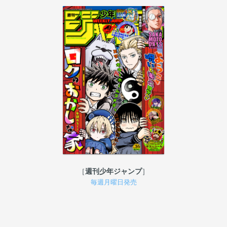
週刊少年ジャンプ
毎週月曜日発売