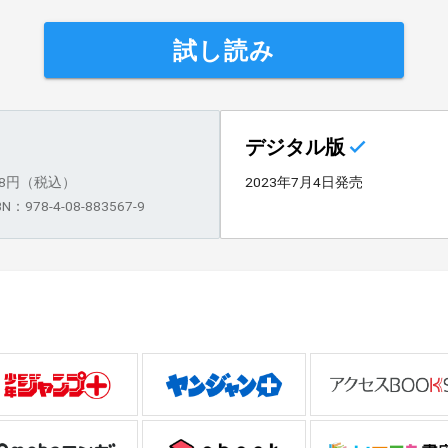
試し読み
デジタル版
28円（税込）
2023年7月4日発売
BN：978-4-08-883567-9