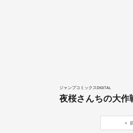
ジャンプコミックスDIGITAL
夜桜さんちの大作戦