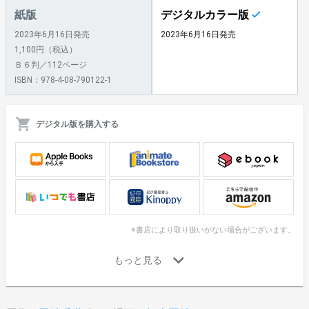
紙版
デジタルカラー版
2023年6月16日発売
2023年6月16日発売
1,100円（税込）
Ｂ６判／112ページ
ISBN：978-4-08-790122-1
デジタル版を購入する
※書店により取り扱いがない場合がございます。