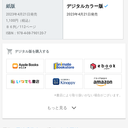
紙版
デジタルカラー版
2023年4月21日発売
2023年4月21日発売
1,100円（税込）
Ｂ６判／112ページ
ISBN：978-4-08-790120-7
デジタル版を購入する
※書店により取り扱いがない場合がございます。