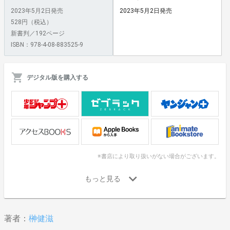
2023年5月2日発売
2023年5月2日発売
528円（税込）
新書判／192ページ
ISBN：978-4-08-883525-9
デジタル版を購入する
※書店により取り扱いがない場合がございます。
著者：
榊健滋