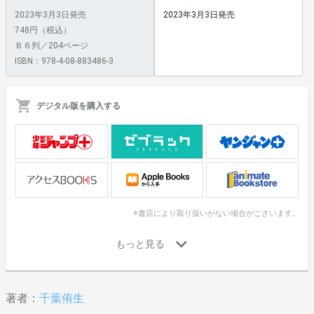
2023年3月3日発売
2023年3月3日発売
748円（税込）
Ｂ６判／204ページ
ISBN：978-4-08-883486-3
デジタル版を購入する
※書店により取り扱いがない場合がございます。
著者：
千葉侑生